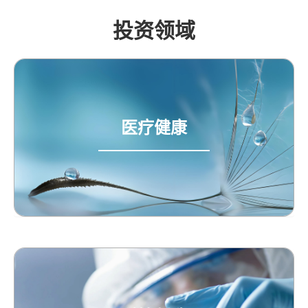
投资领域
医疗健康