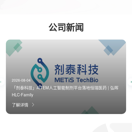
公司新闻
2026-08-04
「剂泰科技」AiTEM人工智能制剂平台落地恒瑞医药 | 弘晖
HLC⋅Family
了解详情