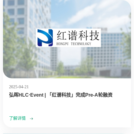
2025-04-21
弘晖HLC⋅Event | 「红谱科技」完成Pre-A轮融资
了解详情