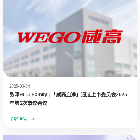
2025-03-04
弘晖HLC⋅Family | 「威高血净」通过上市委员会2025
年第5次审议会议
了解详情