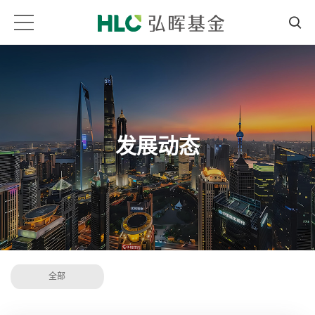
发展动态
全部