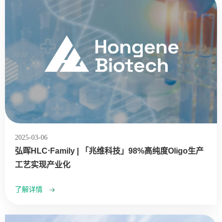
2025-03-06
弘晖HLC⋅Family | 「兆维科技」98%高纯度Oligo生产
工艺实现产业化
了解详情