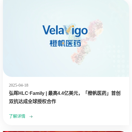
2025-04-18
弘晖HLC⋅Family | 最高4.4亿美元，「橙帆医药」首创
双抗达成全球授权合作
了解详情