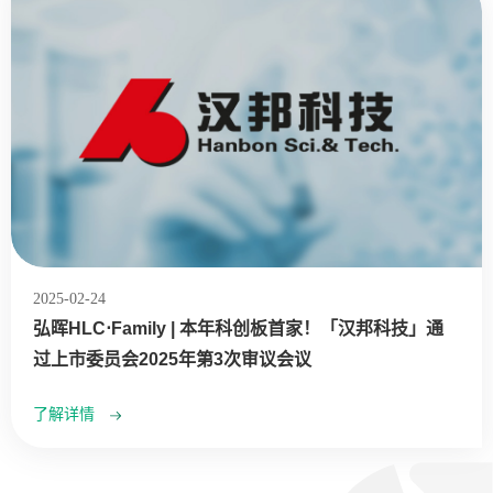
2025-02-24
弘晖HLC⋅Family | 本年科创板首家！「汉邦科技」通
过上市委员会2025年第3次审议会议
了解详情