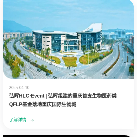
2025-04-10
弘晖HLC⋅Event | 弘晖组建的重庆首支生物医药类
QFLP基金落地重庆国际生物城
了解详情