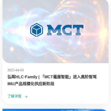
2025-04-03
弘晖HLC⋅Family | 「MCT毫厘智能」进入高阶智驾
IMU产品规模化供应新阶段
了解详情