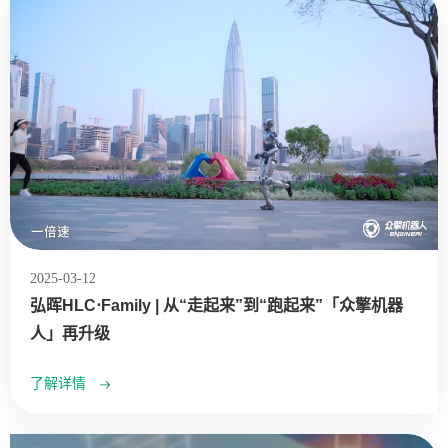
2025-03-12
弘晖HLC⋅Family | 从“走起来”到“跑起来”「众擎机器
人」再升级
了解详情