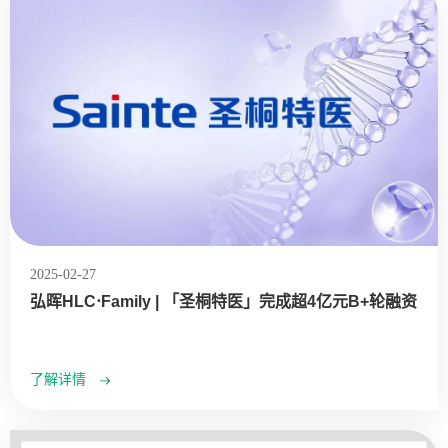
2025-02-27
弘晖HLC⋅Family | 「圣桐特医」完成超4亿元B+轮融资
了解详情