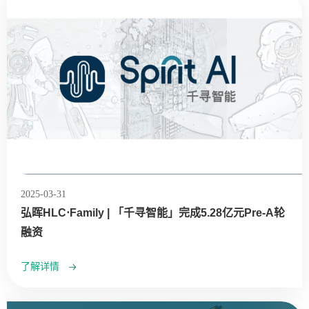
2025-03-31
弘晖HLC⋅Family | 「千寻智能」完成5.28亿元Pre-A轮
融资
了解详情