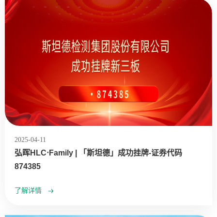
2025-04-11
弘晖HLC⋅Family | 「斯坦德」成功挂牌-证券代码
874385
了解详情