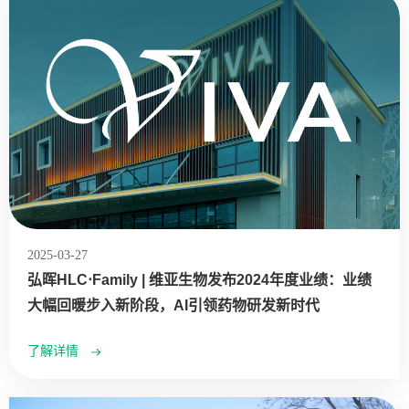
2025-03-27
弘晖HLC⋅Family | 维亚生物发布2024年度业绩：业绩
大幅回暖步入新阶段，AI引领药物研发新时代
了解详情