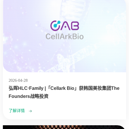
2026-04-28
弘晖HLC⋅Family |「Cellark Bio」获韩国美妆集团The
Founders战略投资
了解详情