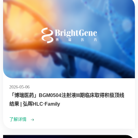
2026-05-06
「博瑞医药」BGM0504注射液III期临床取得积极顶线
结果 | 弘晖HLC⋅Family
了解详情