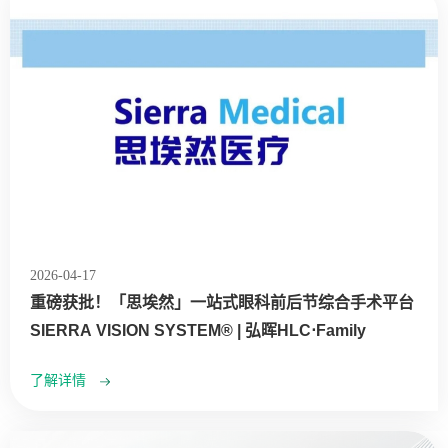
2026-04-17
重磅获批！「思埃然」一站式眼科前后节综合手术平台
SIERRA VISION SYSTEM® | 弘晖HLC⋅Family
了解详情