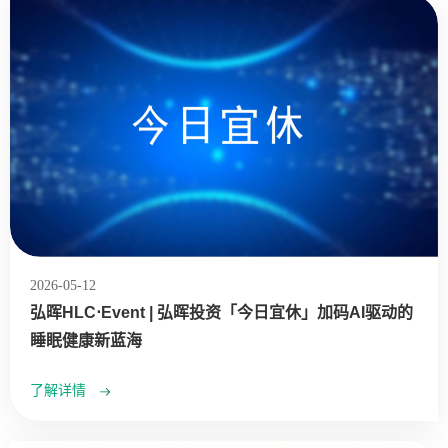
2026-05-12
弘晖HLC⋅Event | 弘晖投资「今日宜休」加码AI驱动的
睡眠健康新蓝海
了解详情