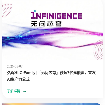
2026-05-07
弘晖HLC⋅Family |「无问芯穹」获超7亿元融资，首发
AI生产力公式
了解详情