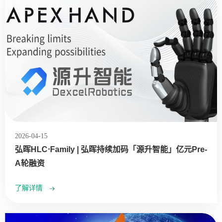
2026-04-15
弘晖HLC⋅Family | 弘晖持续加码「源升智能」亿元Pre-
A轮融资
了解详情