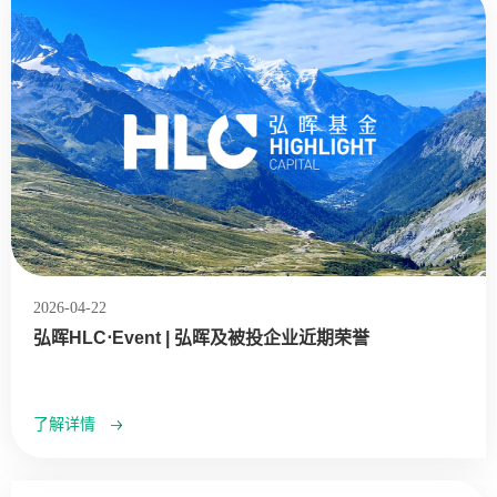
2026-04-22
弘晖HLC⋅Event | 弘晖及被投企业近期荣誉
了解详情