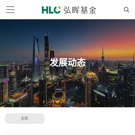
发展动态
全部