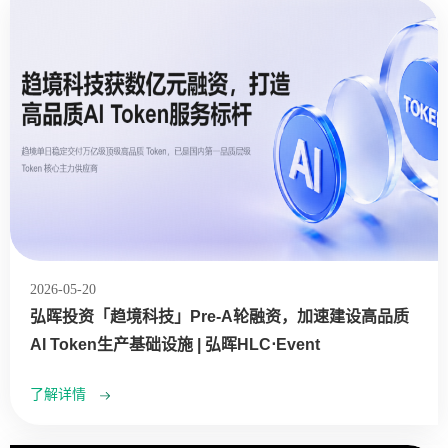
2026-05-20
弘晖投资「趋境科技」Pre-A轮融资，加速建设高品质
AI Token生产基础设施 | 弘晖HLC⋅Event
了解详情