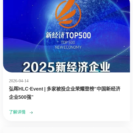
2026-04-14
弘晖HLC⋅Event | 多家被投企业荣耀登榜“中国新经济
企业500强”
了解详情