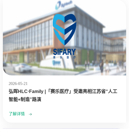
2026-05-21
弘晖HLC⋅Family |「赛乐医疗」受邀亮相江苏省“人工
智能+制造”路演
了解详情