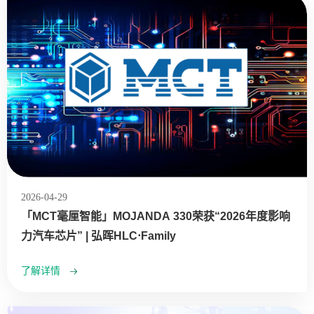
2026-04-29
「MCT毫厘智能」MOJANDA 330荣获“2026年度影响
力汽车芯片” | 弘晖HLC⋅Family
了解详情