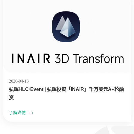
2026-04-13
弘晖HLC⋅Event | 弘晖投资「INAIR」千万美元A+轮融
资
了解详情