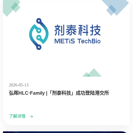
2026-05-13
弘晖HLC⋅Family |「剂泰科技」成功登陆港交所
了解详情